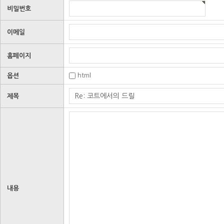
비밀번호
이메일
홈페이지
html
옵션
제목
내용