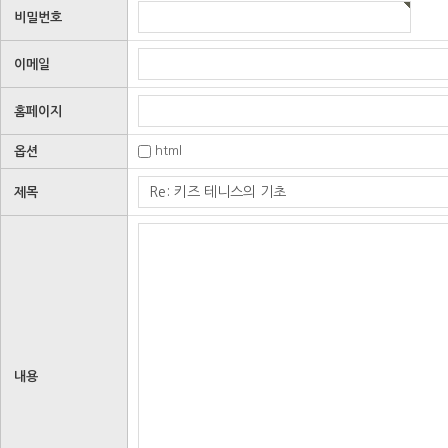
비밀번호
이메일
홈페이지
html
옵션
제목
내용