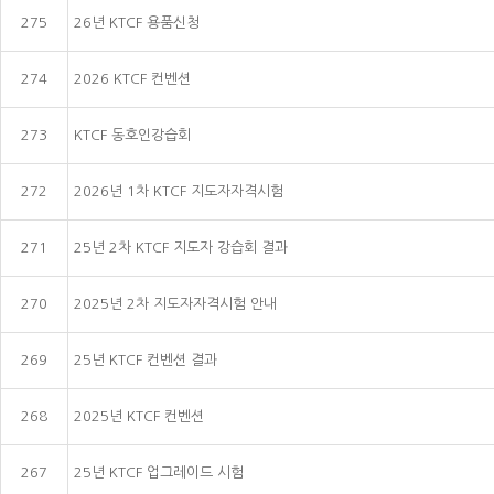
275
26년 KTCF 용품신청
274
2026 KTCF 컨벤션
273
KTCF 동호인강습회
272
2026년 1차 KTCF 지도자자격시험
271
25년 2차 KTCF 지도자 강습회 결과
270
2025년 2차 지도자자격시험 안내
269
25년 KTCF 컨벤션 결과
268
2025년 KTCF 컨벤션
267
25년 KTCF 업그레이드 시험