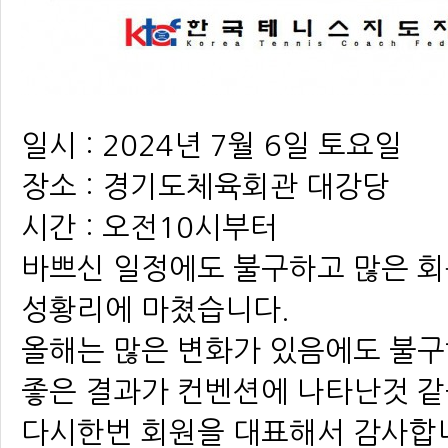
일시 : 2024년 7월 6일 토요일
장소 : 경기도체육회관 대강당
시간 : 오전10시부터
바쁘신 일정에도 불구하고 많은 
성황리에 마쳤습니다.
올해는 많은 변화가 있음에도 불
좋은 결과가 컨벤션에 나타난것 같
다시한번 회원을 대표해서 감사합