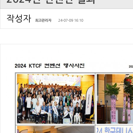
작성자
최고관리자
24-07-09 16:10