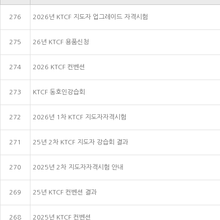
276
2026년 KTCF 지도자 업그레이드 자격시험
275
26년 KTCF 용품신청
274
2026 KTCF 컨벤션
273
KTCF 동호인강습회
272
2026년 1차 KTCF 지도자자격시험
271
25년 2차 KTCF 지도자 강습회 결과
270
2025년 2차 지도자자격시험 안내
269
25년 KTCF 컨벤션 결과
268
2025년 KTCF 컨벤션