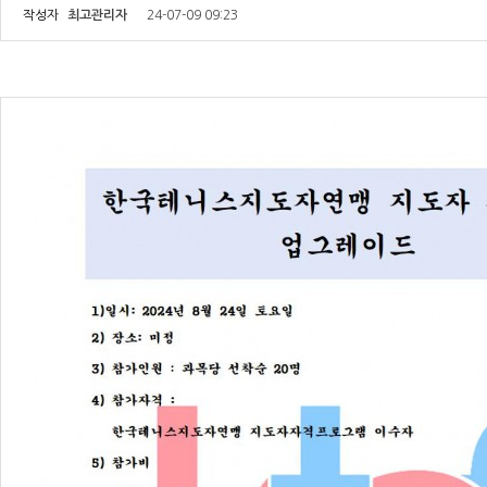
작성자
최고관리자
24-07-09 09:23