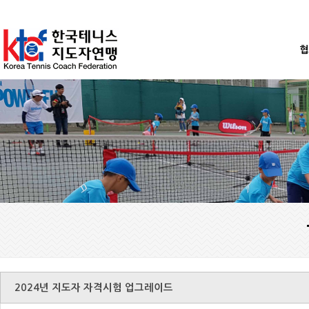
협
2024년 지도자 자격시험 업그레이드