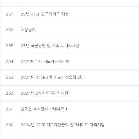
267
25년 KTCF 업그레이드 시험
266
채용공지
265
25년 국군장병 및 가족 테니스교실
264
2025년 1차 지도자자격시험
263
2024년 KTCF 2차 지도자강습회 결과
262
2024년 2차지도자자격시험
261
즐거운 추석연휴 보내세요!!
260
2024년 KTCF 지도자강습회 업그레이드 자격시험