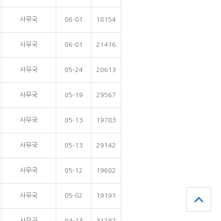
사무국
06-01
18154
사무국
06-01
21416
사무국
05-24
20613
사무국
05-19
29567
사무국
05-13
19783
사무국
05-13
29142
사무국
05-12
19602
사무국
05-02
19191
사무국
04-13
31287