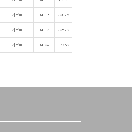
사무국
04-13
20075
사무국
04-12
20579
사무국
04-04
17739