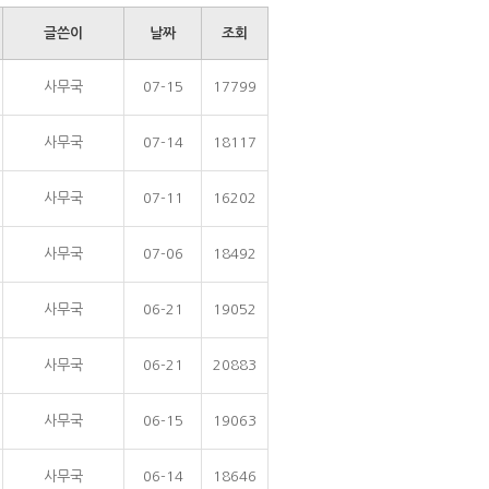
글쓴이
날짜
조회
사무국
07-15
17799
사무국
07-14
18117
사무국
07-11
16202
사무국
07-06
18492
사무국
06-21
19052
사무국
06-21
20883
사무국
06-15
19063
사무국
06-14
18646