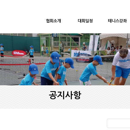
협회소개
대회일정
테니스강좌
공지사항