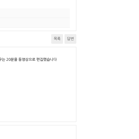
목록
답변
배우는 20분을 동영상으로 편집했습니다