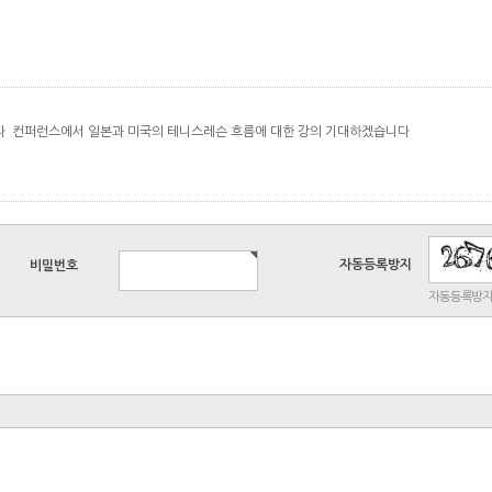
다 컨퍼런스에서 일본과 미국의 테니스레슨 흐름에 대한 강의 기대하겠습니다
자동등록방지
비밀번호
자동등록방지