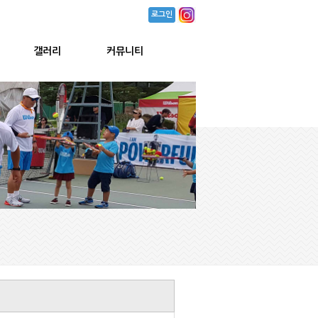
로그인
갤러리
커뮤니티