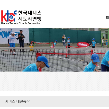
협
서비스 내전동작