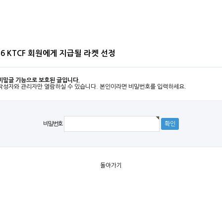
16 KTCF 회원에게 지급될 라켓 선정
비밀글 기능으로 보호된 글입니다.
작성자와 관리자만 열람하실 수 있습니다. 본인이라면 비밀번호를 입력하세요.
비밀번호
돌아가기