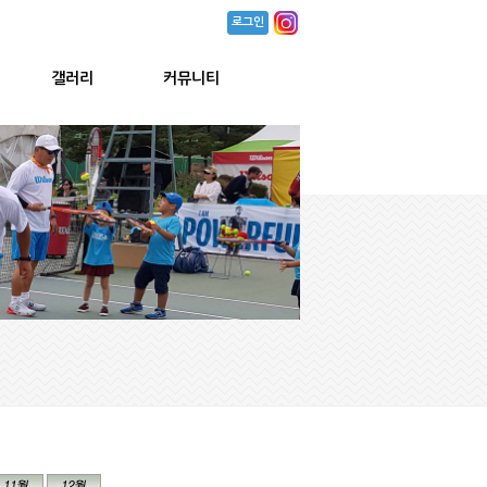
로그인
갤러리
커뮤니티