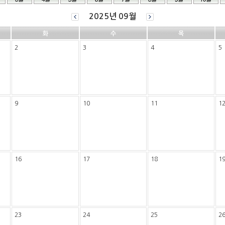
2025년 09월
화
수
목
2
3
4
5
9
10
11
1
16
17
18
1
23
24
25
2