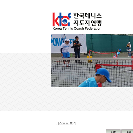
리스트로 보기