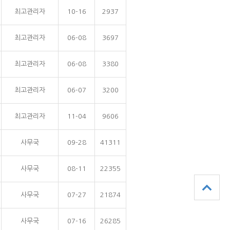
최고관리자
10-16
2937
최고관리자
06-08
3697
최고관리자
06-08
3380
최고관리자
06-07
3200
최고관리자
11-04
9606
사무국
09-28
41311
사무국
08-11
22355
사무국
07-27
21874
사무국
07-16
26285