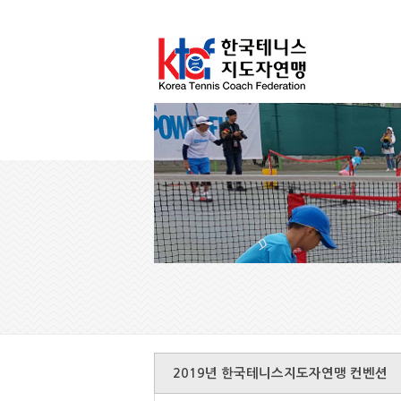
2019년 한국테니스지도자연맹 컨벤션