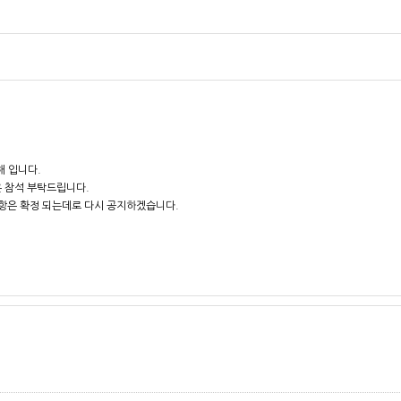
해 입니다.
 참석 부탁드립니다.
항은 확정 되는데로 다시 공지하겠습니다.