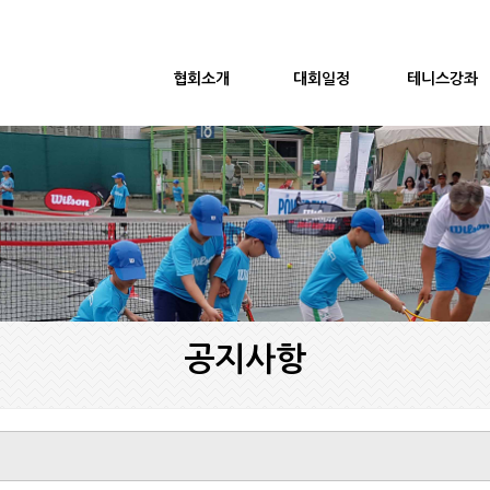
협회소개
대회일정
테니스강좌
공지사항