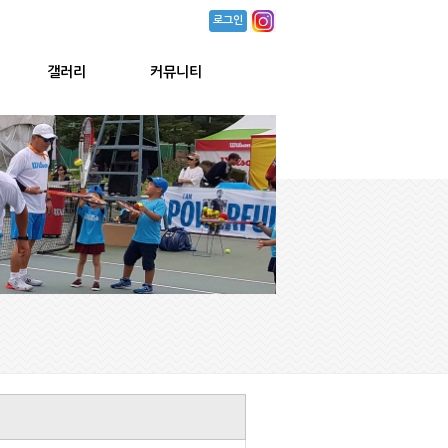
로그인
갤러리
커뮤니티