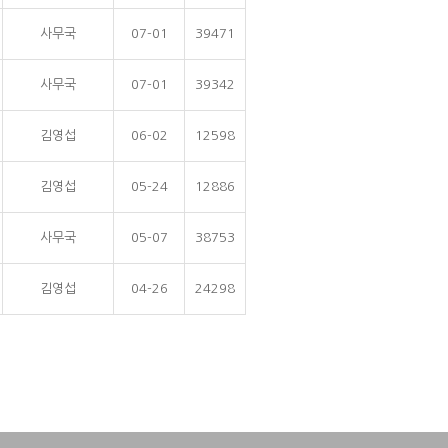
사무국
07-01
39471
사무국
07-01
39342
김영섭
06-02
12598
김영섭
05-24
12886
사무국
05-07
38753
김영섭
04-26
24298