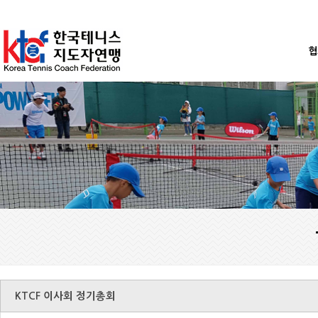
협
KTCF 이사회 정기총회