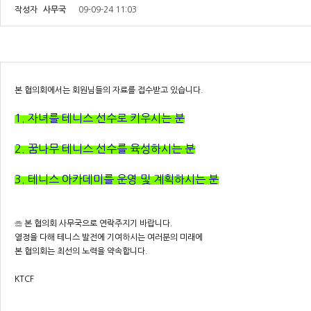
작성자
사무국
09-09-24 11:03
본 협의회에서는 회원님들의 자료를 접수받고 있습니다.
1. 자녀를 테니스 선수로 키우시는 분
2. 꿈나무 테니스 선수를 육성하시는 분
3. 테니스 아카데미를 운영 및 계획하시는 분
☏ 본 협의회 사무국으로 연락주지기 바랍니다.
열정을 다해 테니스 발전에 기여하시는 여러분의 미래에
본 협의회는 최선의 노력을 약속합니다.
KTCF