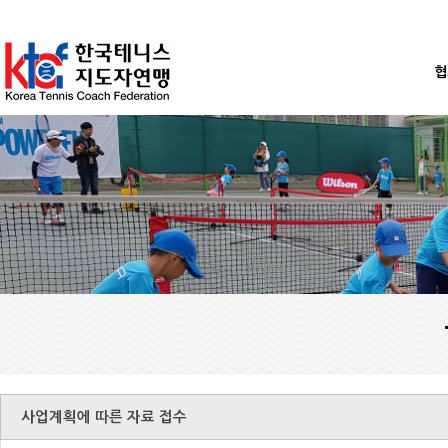
협
사업계획에 따른 자료 접수